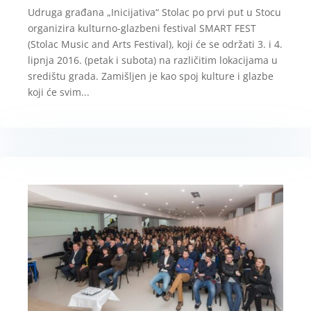
Udruga građana „Inicijativa“ Stolac po prvi put u Stocu
organizira kulturno-glazbeni festival SMART FEST
(Stolac Music and Arts Festival), koji će se održati 3. i 4.
lipnja 2016. (petak i subota) na različitim lokacijama u
središtu grada. Zamišljen je kao spoj kulture i glazbe
koji će svim...