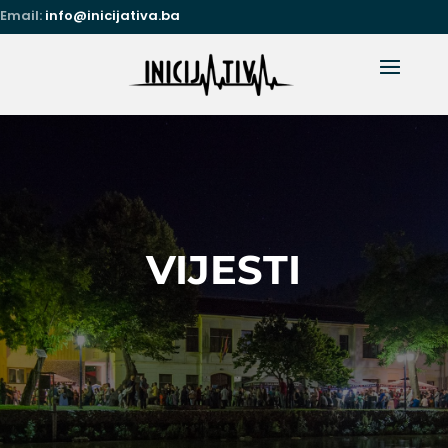
Email:
info@inicijativa.ba
VIJESTI