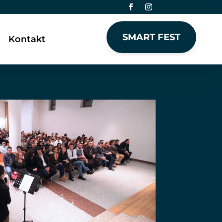
SMART FEST
Kontakt