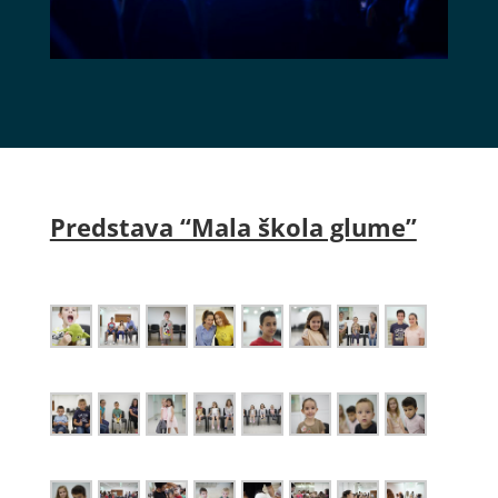
Predstava “Mala škola glume”