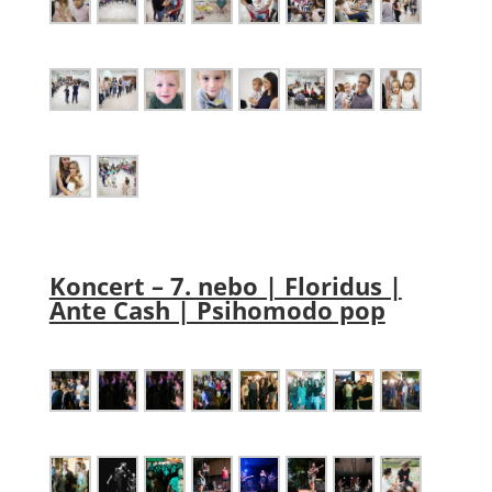
Koncert – 7. nebo | Floridus |
Ante Cash | Psihomodo pop