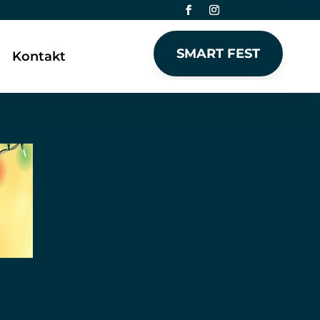
SMART FEST
Kontakt