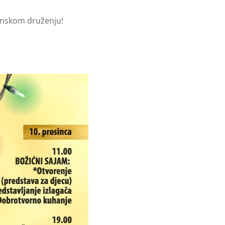
anskom druženju!